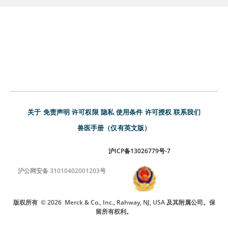
关于
免责声明
许可权限
隐私
使用条件
许可授权
联系我们
兽医手册（仅有英文版）
沪ICP备13026779号-7
沪公网安备 31010402001203号
版权所有
© 2026
Merck & Co., Inc., Rahway, NJ, USA 及其附属公司。保
留所有权利。