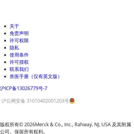
关于
免责声明
许可权限
隐私
使用条件
许可授权
联系我们
兽医手册（仅有英文版）
沪ICP备13026779号-7
沪公网安备 31010402001203号
版权所有
© 2026
Merck & Co., Inc., Rahway, NJ, USA 及其附属
公司。保留所有权利。