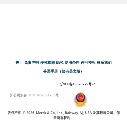
关于
免责声明
许可权限
隐私
使用条件
许可授权
联系我们
兽医手册（仅有英文版）
沪ICP备13026779号-7
沪公网安备 31010402001203号
版权所有
© 2026
Merck & Co., Inc., Rahway, NJ, USA 及其附属公司。保
留所有权利。