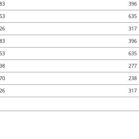
83
396
53
635
26
317
83
396
53
635
98
277
70
238
26
317