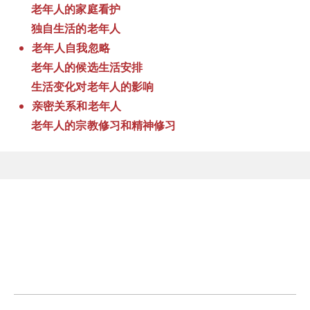
老年人的家庭看护
独自生活的老年人
老年人自我忽略
老年人的候选生活安排
生活变化对老年人的影响
亲密关系和老年人
老年人的宗教修习和精神修习