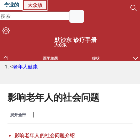
专业的
大众版
默沙东 诊疗手册
大众版
医学主题
症状
<
老年人健康
影响老年人的社会问题
展开全部
收起全部
影响老年人的社会问题介绍