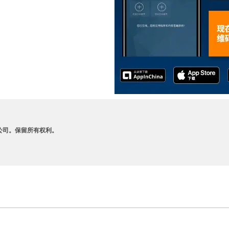
A 及其附属公司。保留所有权利。