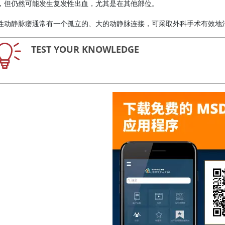
，但仍然可能发生复发性出血，尤其是在其他部位。
性动静脉瘘通常有一个孤立的、大的动静脉连接，可采取外科手术有效地
TEST YOUR KNOWLEDGE