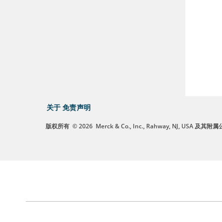
关于
免责声明
版权所有
© 2026
Merck & Co., Inc., Rahway, NJ, US