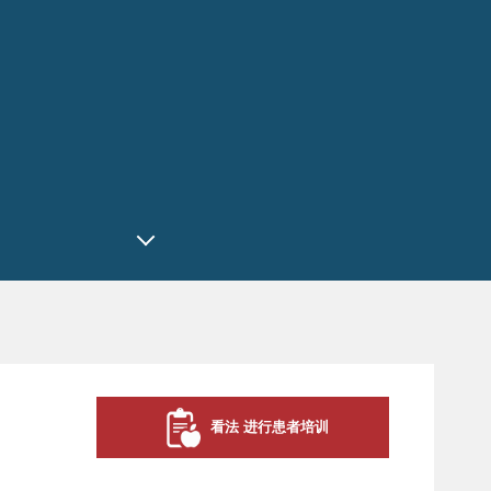
看法 进行患者培训