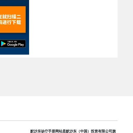
默沙东诊疗手册网站是默沙东（中国）投资有限公司旗