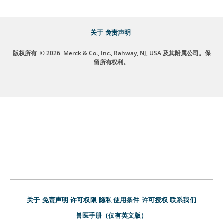
关于
免责声明
版权所有
© 2026
Merck & Co., Inc., Rahway, NJ, USA 及其附属公司。保
留所有权利。
关于
免责声明
许可权限
隐私
使用条件
许可授权
联系我们
兽医手册（仅有英文版）