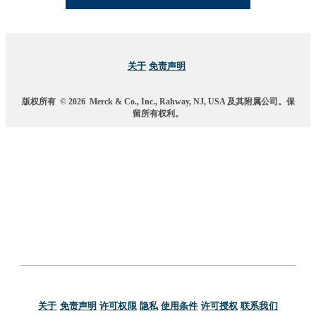
关于
免责声明
版权所有
© 2026
Merck & Co., Inc., Rahway, NJ, USA 及其附属公司。保
留所有权利。
关于
免责声明
许可权限
隐私
使用条件
许可授权
联系我们