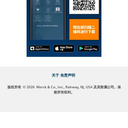
关于
免责声明
版权所有
© 2026
Merck & Co., Inc., Rahway, NJ, USA 及其附属公司。保
留所有权利。