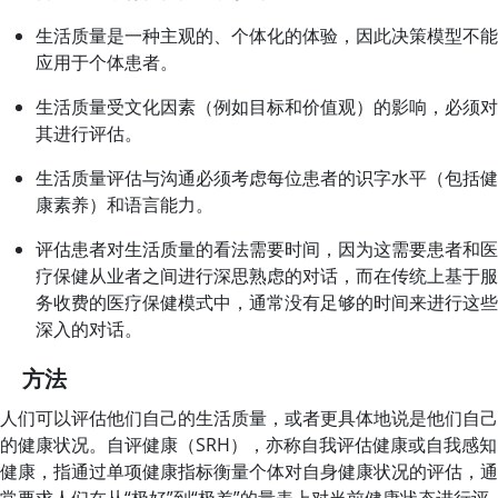
生活质量是一种主观的、个体化的体验，因此决策模型不能
应用于个体患者。
生活质量受文化因素（例如目标和价值观）的影响，必须对
其进行评估。
生活质量评估与沟通必须考虑每位患者的识字水平（包括健
康素养）和语言能力。
评估患者对生活质量的看法需要时间，因为这需要患者和医
疗保健从业者之间进行深思熟虑的对话，而在传统上基于服
务收费的医疗保健模式中，通常没有足够的时间来进行这些
深入的对话。
方法
人们可以评估他们自己的生活质量，或者更具体地说是他们自己
的健康状况。自评健康（SRH），亦称自我评估健康或自我感知
健康，指通过单项健康指标衡量个体对自身健康状况的评估，通