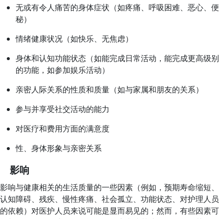
无或有令人痛苦的身体症状（如疼痛、呼吸困难、恶心、便
秘）
情绪健康状况（如快乐、无焦虑）
身体和认知功能状态（如能完成日常活动，能完成更高级别
的功能，如参加娱乐活动）
亲密人际关系的性质和质量（如与家属和朋友的关系）
参与并享受社交活动的能力
对医疗和费用方面的满意度
性、身体形象与亲密关系
影响
影响与健康相关的生活质量的一些因素（例如，预期寿命缩短、
认知障碍、残疾、慢性疼痛、社会孤立、功能状态、对护理人员
的依赖）对医护人员来说可能是显而易见的；然而，有些因素可