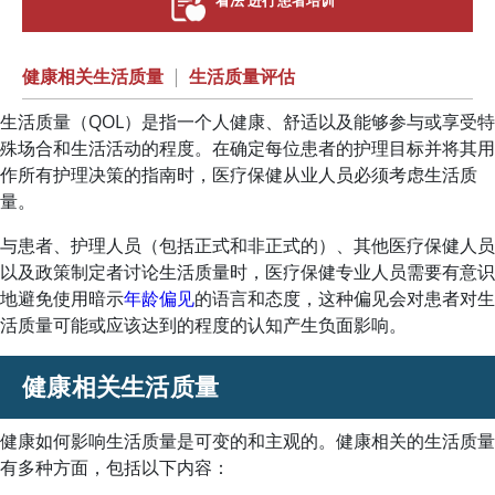
看法 进行患者培训
健康相关生活质量
|
生活质量评估
生活质量（QOL）是指一个人健康、舒适以及能够参与或享受特
殊场合和生活活动的程度。在确定每位患者的护理目标并将其用
作所有护理决策的指南时，医疗保健从业人员必须考虑生活质
量。
与患者、护理人员（包括正式和非正式的）、其他医疗保健人员
以及政策制定者讨论生活质量时，医疗保健专业人员需要有意识
地避免使用暗示
年龄偏见
的语言和态度，这种偏见会对患者对生
活质量可能或应该达到的程度的认知产生负面影响。
健康相关生活质量
健康如何影响生活质量是可变的和主观的。健康相关的生活质量
有多种方面，包括以下内容：