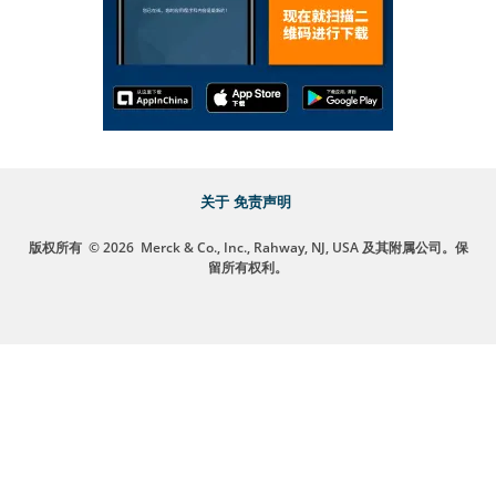
关于
免责声明
版权所有
© 2026
Merck & Co., Inc., Rahway, NJ, USA 及其附属公司。保
留所有权利。