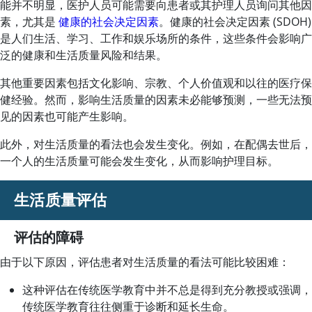
能并不明显，医护人员可能需要向患者或其护理人员询问其他因
素，尤其是
健康的社会决定因素
。健康的社会决定因素 (SDOH)
是人们生活、学习、工作和娱乐场所的条件，这些条件会影响广
泛的健康和生活质量风险和结果。
其他重要因素包括文化影响、宗教、个人价值观和以往的医疗保
健经验。然而，影响生活质量的因素未必能够预测，一些无法预
见的因素也可能产生影响。
此外，对生活质量的看法也会发生变化。例如，在配偶去世后，
一个人的生活质量可能会发生变化，从而影响护理目标。
生活质量评估
评估的障碍
由于以下原因，评估患者对生活质量的看法可能比较困难：
这种评估在传统医学教育中并不总是得到充分教授或强调，
传统医学教育往往侧重于诊断和延长生命。