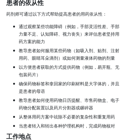
患者的依从性
药剂师可通过以下方式帮助提高患者的用药依从性：
通过观察某些功能障碍（例如，手部灵活性差、手部
力量不足、认知障碍、视力丧失）来评估患者坚持用
药方案的能力
教导患者如何服用某些药物（如吸入剂、贴剂、注射
用药、眼睛耳朵滴剂）或如何测量液体药物的剂量
以方便患者获取的方式提供药物（例如，易开瓶、无
包装药片）
确保药物标签和拿回家的印刷材料是大字体的，并且
是患者的母语
教导患者如何使用药物日历提醒、市售药物盒、电子
药物分配装置以及药片分割器或碾碎器
从整体用药方案中祛除不必要的复杂性和重复用药
当患者转入和转出各种护理机构时，完成药物核对
工作地点