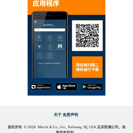
关于
免责声明
版权所有
© 2026
Merck & Co., Inc., Rahway, NJ, USA 及其附属公司。保
留所有权利。