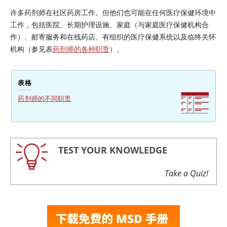
许多药剂师在社区药房工作。但他们也可能在任何医疗保健环境中
工作，包括医院、长期护理设施、家庭（与家庭医疗保健机构合
作）、邮寄服务和在线药店、有组织的医疗保健系统以及临终关怀
机构（参见表
药剂师的各种职责
）。
表格
药剂师的不同职责
TEST YOUR KNOWLEDGE
Take a Quiz!