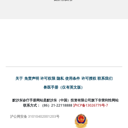
关于
免责声明
许可权限
隐私
使用条件
许可授权
联系我们
兽医手册（仅有英文版）
默沙东诊疗手册网站是默沙东（中国）投资有限公司旗下非营利性网站
联系方式：（86）21-22118888
沪ICP备13026779号-7
沪公网安备 31010402001203号