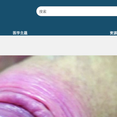
医学主题
资源