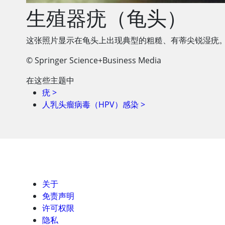
生殖器疣（龟头）
这张照片显示在龟头上出现典型的粗糙、有蒂尖锐湿疣
© Springer Science+Business Media
在这些主题中
疣
>
人乳头瘤病毒（HPV）感染
>
关于
免责声明
许可权限
隐私