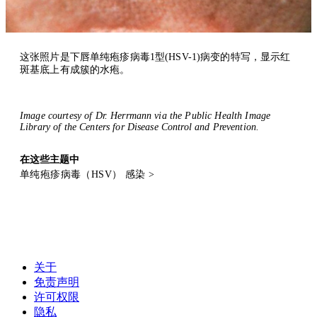
这张照片是下唇单纯疱疹病毒1型(HSV-1)病变的特写，显示红
斑基底上有成簇的水疱。
Image courtesy of Dr. Herrmann via the Public Health Image
Library of the Centers for Disease Control and Prevention.
在这些主题中
单纯疱疹病毒（HSV） 感染
>
关于
免责声明
许可权限
隐私