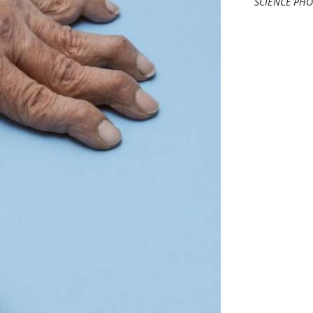
SCIENCE PHO