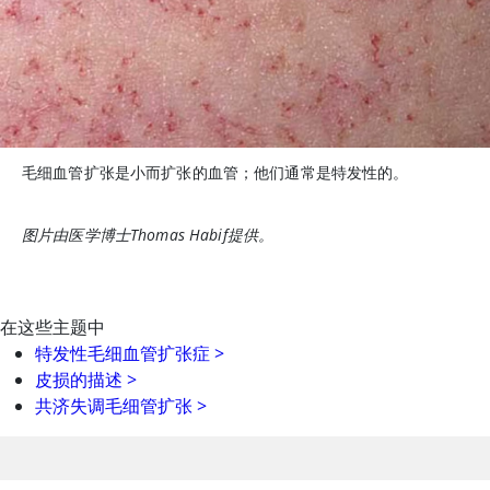
毛细血管扩张是小而扩张的血管；他们通常是特发性的。
图片由医学博士Thomas Habif提供。
在这些主题中
特发性毛细血管扩张症
>
皮损的描述
>
共济失调毛细管扩张
>