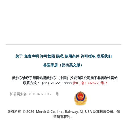
关于
免责声明
许可权限
隐私
使用条件
许可授权
联系我们
兽医手册（仅有英文版）
默沙东诊疗手册网站是默沙东（中国）投资有限公司旗下非营利性网站
联系方式：（86）21-22118888
沪ICP备13026779号-7
沪公网安备 31010402001203号
版权所有
© 2026
Merck & Co., Inc., Rahway, NJ, USA 及其附属公司。保
留所有权利。