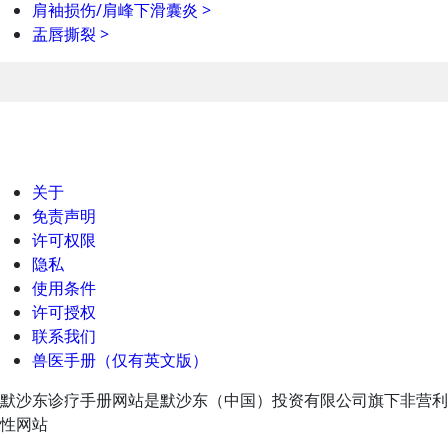
肩袖损伤/肩峰下滑囊炎
>
盂唇撕裂
>
关于
免责声明
许可权限
隐私
使用条件
许可授权
联系我们
兽医手册（仅有英文版）
默沙东诊疗手册网站是默沙东（中国）投资有限公司旗下非营利
性网站