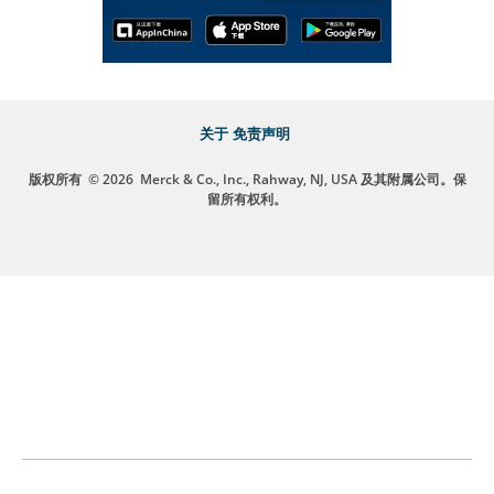
关于
免责声明
版权所有
© 2026
Merck & Co., Inc., Rahway, NJ, USA 及其附属公司。保
留所有权利。