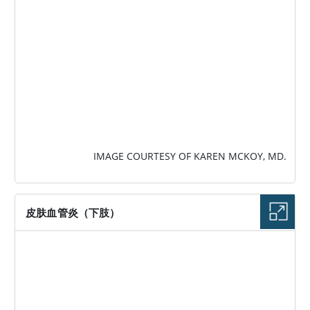
IMAGE COURTESY OF KAREN MCKOY, MD.
皮肤血管炎（下肢）
图片