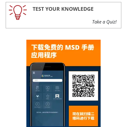
TEST YOUR KNOWLEDGE
Take a Quiz!