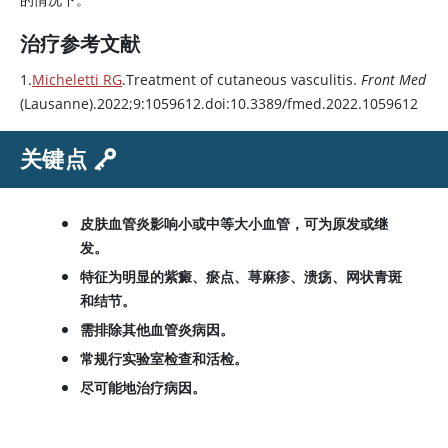
治疗参考文献
1.
Micheletti RG
.Treatment of cutaneous vasculitis.
Front Med
(Lausanne).2022;9:1059612.doi:10.3389/fmed.2022.1059612
关键点
皮肤血管炎影响小或中等大小血管，可为原发或继
发。
特征为明显的紫癜、瘀点、荨麻疹、溃疡、网状青斑
和结节。
需排除其他血管炎病因。
常规行实验室检查和活检。
尽可能地治疗病因。