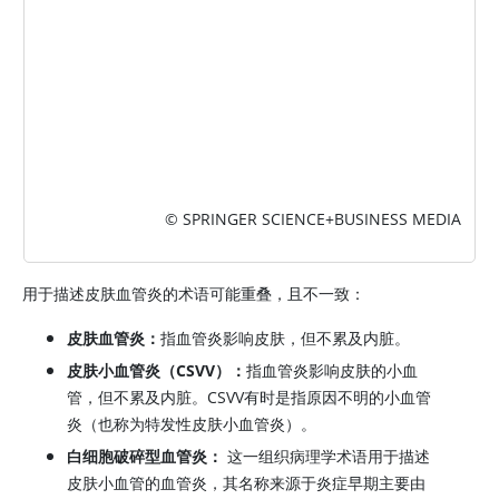
© SPRINGER SCIENCE+BUSINESS MEDIA
用于描述皮肤血管炎的术语可能重叠，且不一致：
皮肤血管炎：
指血管炎影响皮肤，但不累及内脏。
皮肤小血管炎（CSVV）：
指血管炎影响皮肤的小血
管，但不累及内脏。CSVV有时是指原因不明的小血管
炎（也称为特发性皮肤小血管炎）。
白细胞破碎型血管炎：
这一组织病理学术语用于描述
皮肤小血管的血管炎，其名称来源于炎症早期主要由