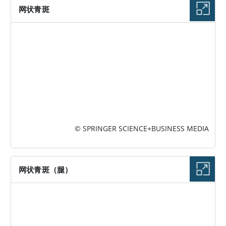
网状青斑
图片
© SPRINGER SCIENCE+BUSINESS MEDIA
网状青斑（腿）
图片