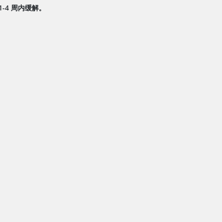
-4 周内缓解。