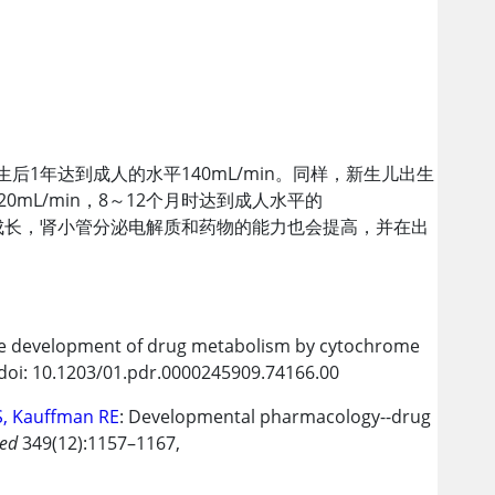
后1年达到成人的水平140mL/min。同样，新生儿出生
0mL/min，8～12个月时达到成人水平的
成长，肾小管分泌电解质和药物的能力也会提高，并在出
 the development of drug metabolism by cytochrome
 doi: 10.1203/01.pdr.0000245909.74166.00
S, Kauffman RE
: Developmental pharmacology--drug
Med
349(12):1157–1167,