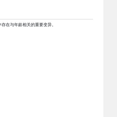
中存在与年龄相关的重要变异。