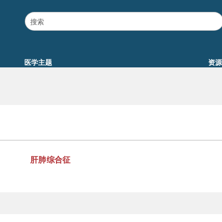
医学主题
资源
肝肺综合征