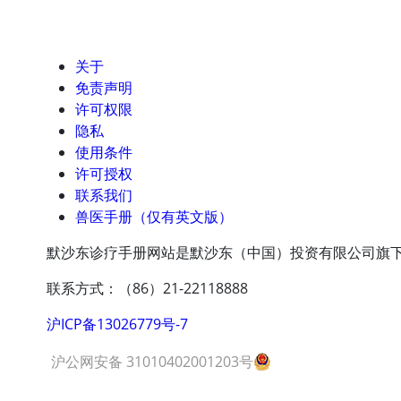
关于
免责声明
许可权限
隐私
使用条件
许可授权
联系我们
兽医手册（仅有英文版）
默沙东诊疗手册网站是默沙东（中国）投资有限公司旗
联系方式：（86）21-22118888
沪ICP备13026779号-7
沪公网安备 31010402001203号