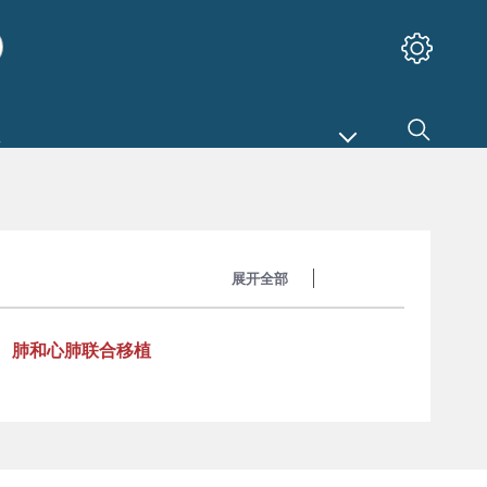
展开全部
收起全部
肺和心肺联合移植