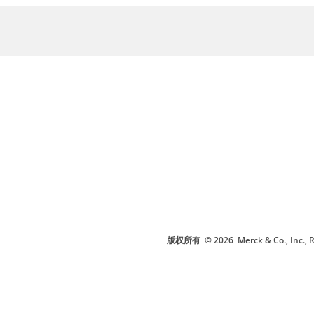
版权所有
© 2026
Merck & Co., I