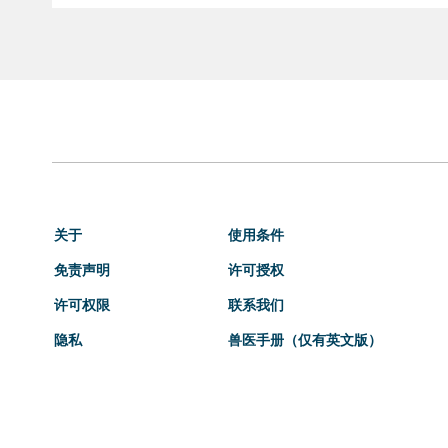
关于
使用条件
免责声明
许可授权
许可权限
联系我们
隐私
兽医手册（仅有英文版）