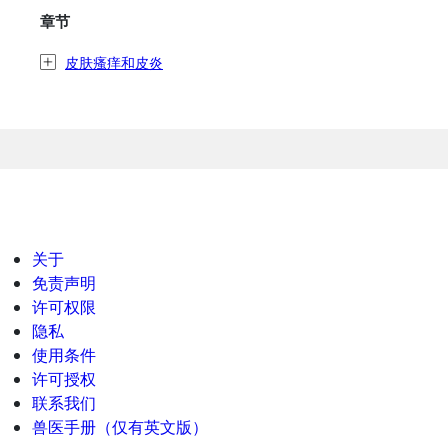
章节
皮肤瘙痒和皮炎
关于
免责声明
许可权限
隐私
使用条件
许可授权
联系我们
兽医手册（仅有英文版）