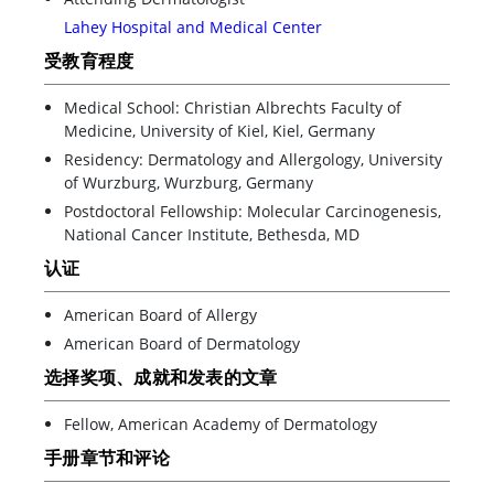
Lahey Hospital and Medical Center
受教育程度
Medical School: Christian Albrechts Faculty of
Medicine, University of Kiel, Kiel, Germany
Residency: Dermatology and Allergology, University
of Wurzburg, Wurzburg, Germany
Postdoctoral Fellowship: Molecular Carcinogenesis,
National Cancer Institute, Bethesda, MD
认证
American Board of Allergy
American Board of Dermatology
选择奖项、成就和发表的文章
Fellow, American Academy of Dermatology
手册章节和评论