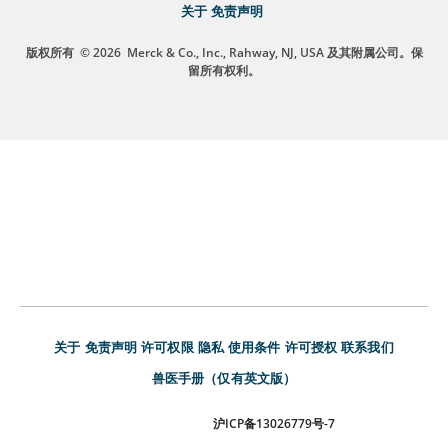
关于
免责声明
版权所有
© 2026
Merck & Co., Inc., Rahway, NJ, USA 及其附属公司。保
留所有权利。
关于
免责声明
许可权限
隐私
使用条件
许可授权
联系我们
兽医手册（仅有英文版）
沪ICP备13026779号-7