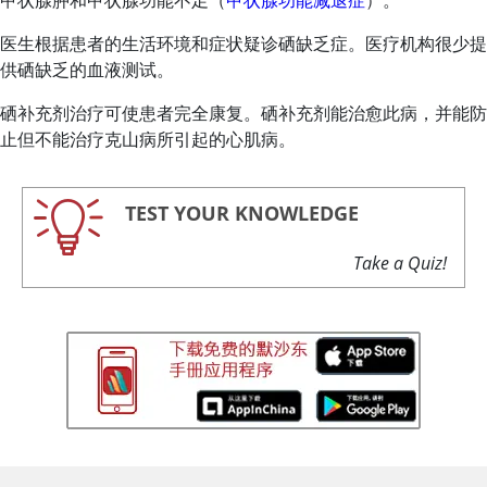
甲状腺肿和甲状腺功能不足（
甲状腺功能减退症
）。
医生根据患者的生活环境和症状疑诊
硒
缺乏症。医疗机构很少提
供硒缺乏的血液测试。
硒补充剂治疗可使患者完全康复。硒补充剂能治愈此病，并能防
止但不能治疗克山病所引起的心肌病。
TEST YOUR KNOWLEDGE
Take a Quiz!