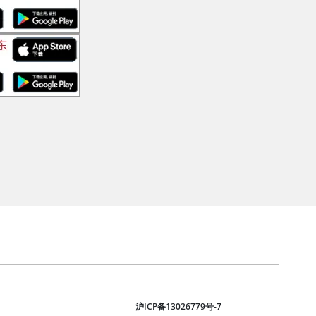
沪ICP备13026779号-7