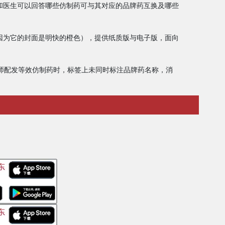
和医生可以回答哪些仿制药可与其对应的品牌药互换及哪些
，因为它的封面是明快的橙色），提供纸质版与电子版，面向
师配发等效仿制药时，标签上未同时标注品牌药名称，消