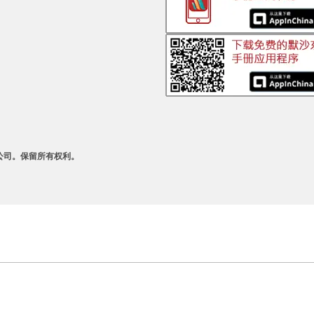
A 及其附属公司。保留所有权利。