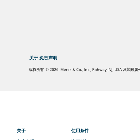
关于
免责声明
版权所有
© 2026
Merck & Co., Inc., Rahway, NJ, US
关于
使用条件