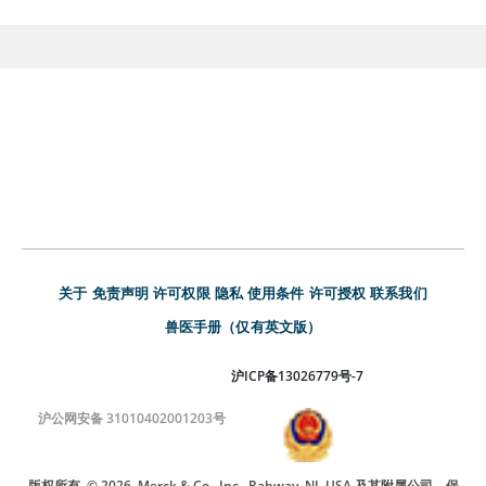
关于
免责声明
许可权限
隐私
使用条件
许可授权
联系我们
兽医手册（仅有英文版）
沪ICP备13026779号-7
沪公网安备 31010402001203号
版权所有
© 2026
Merck & Co., Inc., Rahway, NJ, USA 及其附属公司。保