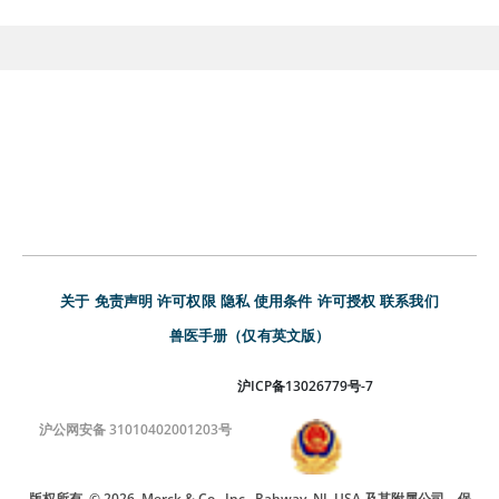
关于
免责声明
许可权限
隐私
使用条件
许可授权
联系我们
兽医手册（仅有英文版）
沪ICP备13026779号-7
沪公网安备 31010402001203号
版权所有
© 2026
Merck & Co., Inc., Rahway, NJ, USA 及其附属公司。保