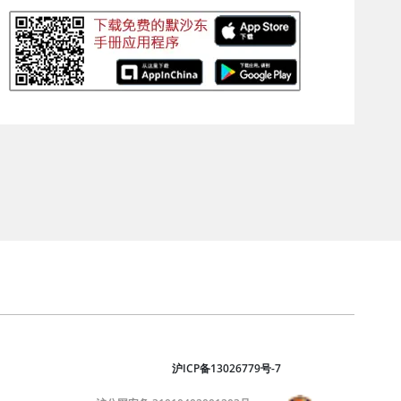
沪ICP备13026779号-7