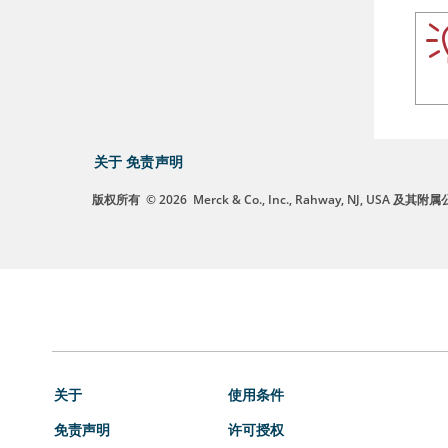
关于
免责声明
版权所有
© 2026
Merck & Co., Inc., Rahway, NJ, US
关于
使用条件
免责声明
许可授权