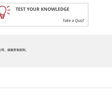
TEST YOUR KNOWLEDGE
Take a Quiz!
A 及其附属公司。保留所有权利。