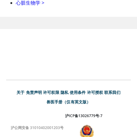
心脏生物学
>
关于
免责声明
许可权限
隐私
使用条件
许可授权
联系我们
兽医手册（仅有英文版）
沪ICP备13026779号-7
沪公网安备 31010402001203号