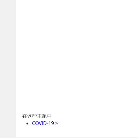
在这些主题中
COVID-19
>