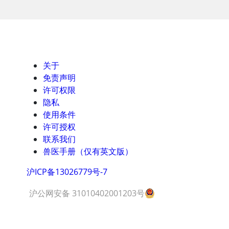
关于
免责声明
许可权限
隐私
使用条件
许可授权
联系我们
兽医手册（仅有英文版）
沪ICP备13026779号-7
沪公网安备 31010402001203号