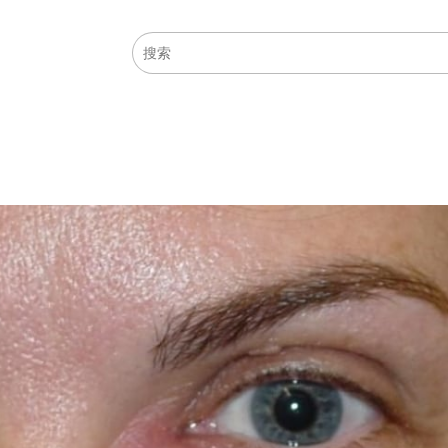
医学主题
症状