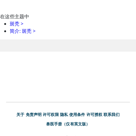
在这些主题中
斑秃
>
简介: 斑秃
>
关于
免责声明
许可权限
隐私
使用条件
许可授权
联系我们
兽医手册（仅有英文版）