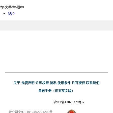
在这些主题中
痣
>
关于
免责声明
许可权限
隐私
使用条件
许可授权
联系我们
兽医手册（仅有英文版）
沪ICP备13026779号-7
沪公网安备 31010402001203号