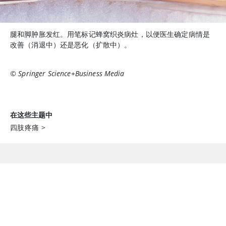
腿和脚肿胀发红。用笔标记蜂窝织炎病灶，以便医生确定病情是
改善（消退中）还是恶化（扩散中）。
© Springer Science+Business Media
在这些主题中
四肢疼痛
>