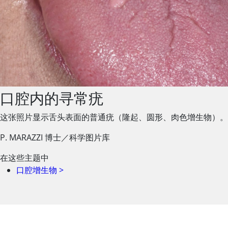
口腔内的寻常疣
这张照片显示舌头表面的普通疣（隆起、圆形、肉色增生物）。
P. MARAZZI 博士／科学图片库
在这些主题中
口腔增生物
>