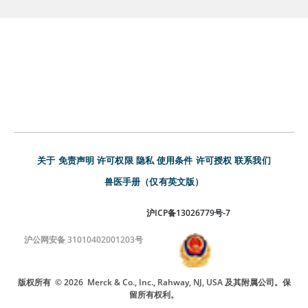
关于
免责声明
许可权限
隐私
使用条件
许可授权
联系我们
兽医手册（仅有英文版）
沪ICP备13026779号-7
沪公网安备 31010402001203号
版权所有
© 2026
Merck & Co., Inc., Rahway, NJ, USA 及其附属公司。保
留所有权利。