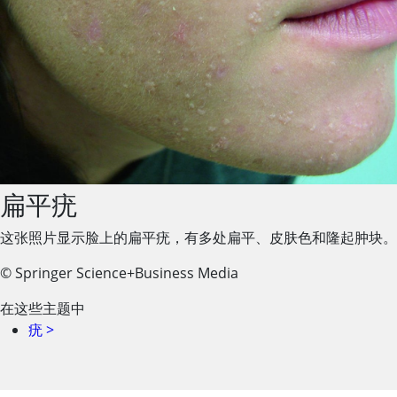
扁平疣
这张照片显示脸上的扁平疣，有多处扁平、皮肤色和隆起肿块。
© Springer Science+Business Media
在这些主题中
疣
>