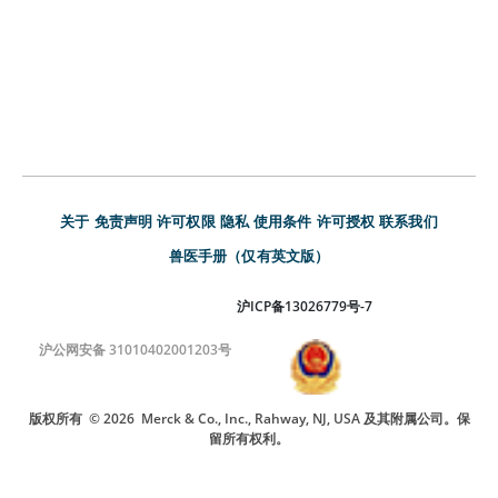
关于
免责声明
许可权限
隐私
使用条件
许可授权
联系我们
兽医手册（仅有英文版）
沪ICP备13026779号-7
沪公网安备 31010402001203号
版权所有
© 2026
Merck & Co., Inc., Rahway, NJ, USA 及其附属公司。保
留所有权利。