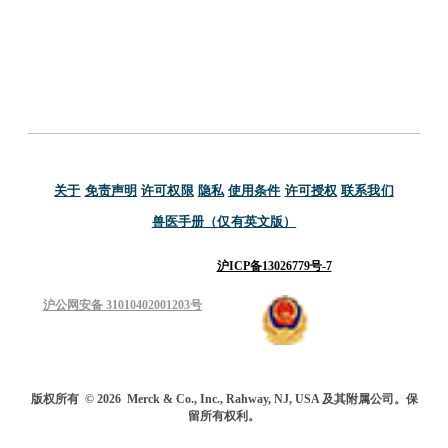
关于
免责声明
许可权限
隐私
使用条件
许可授权
联系我们
兽医手册（仅有英文版）
沪ICP备13026779号-7
沪公网安备 31010402001203号
版权所有
© 2026
Merck & Co., Inc., Rahway, NJ, USA 及其附属公司。保
留所有权利。