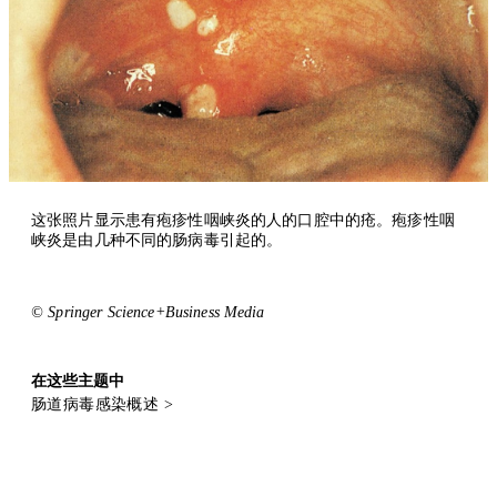
这张照片显示患有疱疹性咽峡炎的人的口腔中的疮。疱疹性咽
峡炎是由几种不同的肠病毒引起的。
© Springer Science+Business Media
在这些主题中
肠道病毒感染概述
>