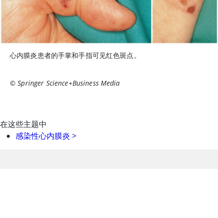
心内膜炎患者的手掌和手指可见红色斑点。
© Springer Science+Business Media
在这些主题中
感染性心内膜炎
>