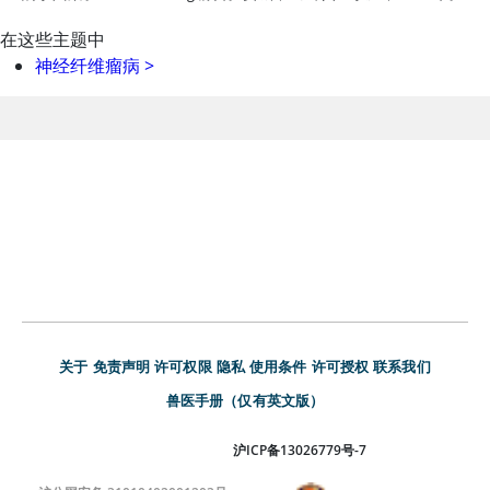
在这些主题中
神经纤维瘤病
>
关于
免责声明
许可权限
隐私
使用条件
许可授权
联系我们
兽医手册（仅有英文版）
沪ICP备13026779号-7