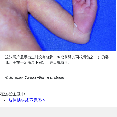
这张照片显示出生时没有桡骨（构成前臂的两根骨骼之一）的婴
儿。手在一定角度下固定，并出现畸形。
© Springer Science+Business Media
在这些主题中
肢体缺失或不完整
>