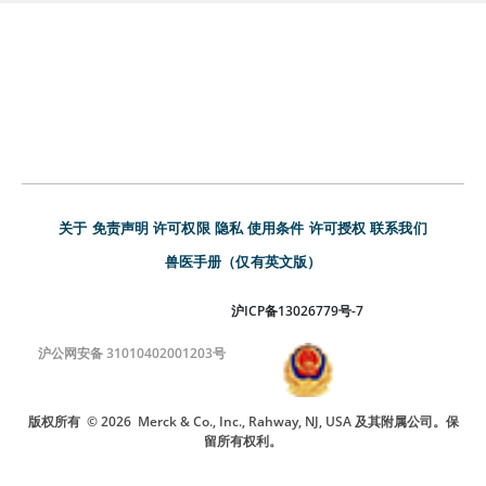
关于
免责声明
许可权限
隐私
使用条件
许可授权
联系我们
兽医手册（仅有英文版）
沪ICP备13026779号-7
沪公网安备 31010402001203号
版权所有
© 2026
Merck & Co., Inc., Rahway, NJ, USA 及其附属公司。保
留所有权利。