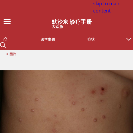
skip to main
content
默沙东 诊疗手册
大众版
医学主题
症状
<
图片