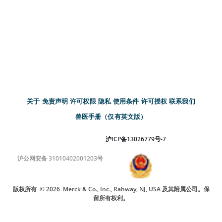
关于
免责声明
许可权限
隐私
使用条件
许可授权
联系我们
兽医手册（仅有英文版）
沪ICP备13026779号-7
沪公网安备 31010402001203号
版权所有
© 2026
Merck & Co., Inc., Rahway, NJ, USA 及其附属公司。保
留所有权利。