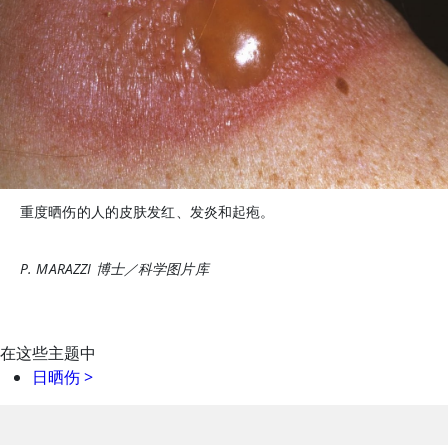
重度晒伤的人的皮肤发红、发炎和起疱。
P. MARAZZI 博士／科学图片库
在这些主题中
日晒伤
>