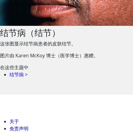
结节病（结节）
这张图显示结节病患者的皮肤结节。
图片由 Karen McKoy 博士（医学博士）惠赠。
在这些主题中
结节病
>
关于
免责声明