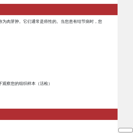
称为肉芽肿。它们通常是癌性的。当您患有结节病时，您
镜下观察您的组织样本（活检）