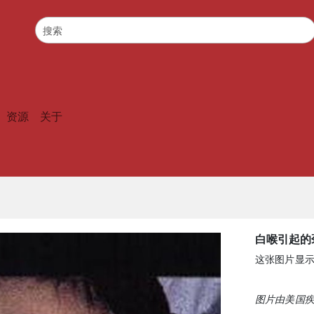
资源
关于
白喉引起的
这张图片显
图片由美国