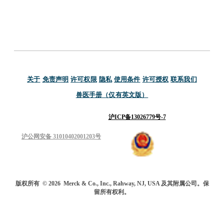
关于
免责声明
许可权限
隐私
使用条件
许可授权
联系我们
兽医手册（仅有英文版）
沪ICP备13026779号-7
沪公网安备 31010402001203号
版权所有
© 2026
Merck & Co., Inc., Rahway, NJ, USA 及其附属公司。保
留所有权利。