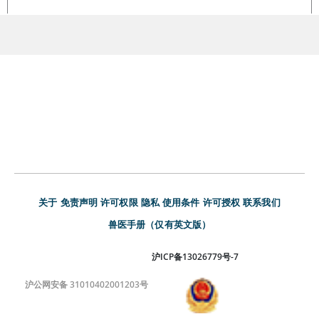
血液疾病的实验室检查
>
关于
免责声明
许可权限
隐私
使用条件
许可授权
联系我们
兽医手册（仅有英文版）
沪ICP备13026779号-7
沪公网安备 31010402001203号