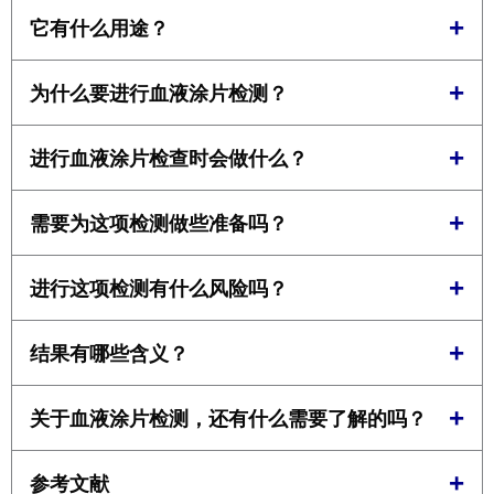
在这些主题中