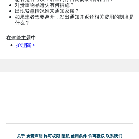
对贵重物品遗失有何措施？
出现紧急情况谁来通知家属？
如果患者想要离开，发出通知并返还相关费用的制度是
什么？
在这些主题中
护理院
>
关于
免责声明
许可权限
隐私
使用条件
许可授权
联系我们