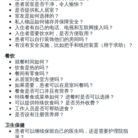
患者居室是否干净，令人愉快？
是否提供私人居室？
室友是如何选择的？
私人物品如何储存并保障安全？
入住者有自己的电话、电视和互联网接入吗？
入住者需要饮水时，是否方便取用？
患者可以自行装饰他们的房间吗？
有没有安全实施，比如把手和线控装置（用于求助）？
餐饮
就餐时间如何？
饮食是热的吗？
餐间有零食吗？
从居室到食堂方便吗？
如果需要，患者可以在居室叫餐吗？
餐食是否可口并且有营养？
特殊餐食或菜单如何？ 进餐时是否可以选择？
可以提供特殊饮食吗？ 是否另外收费？
工作人员是否可帮助进食？
是否设有注册营养师？
卫生保健
患者可以继续保留自己的医生吗，还是需要护理院指
派？