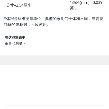
1毫米(mm)
=
0.039
1英寸
=
2.54厘米
英寸
*体积是标准测量单位。典型的家用勺子体积不同，当需要
精确的体积时，不应使用。
在这些主题中
重量和测量
>