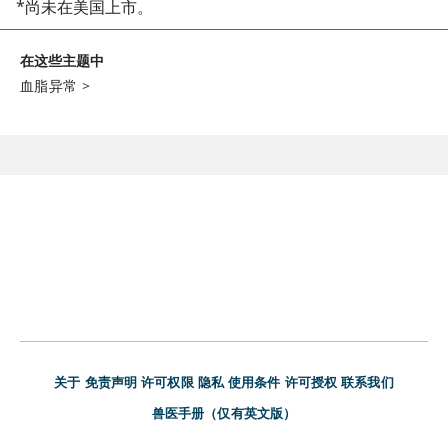
*尚未在美国上市。
在这些主题中
血脂异常
>
关于
免责声明
许可权限
隐私
使用条件
许可授权
联系我们
兽医手册（仅有英文版）